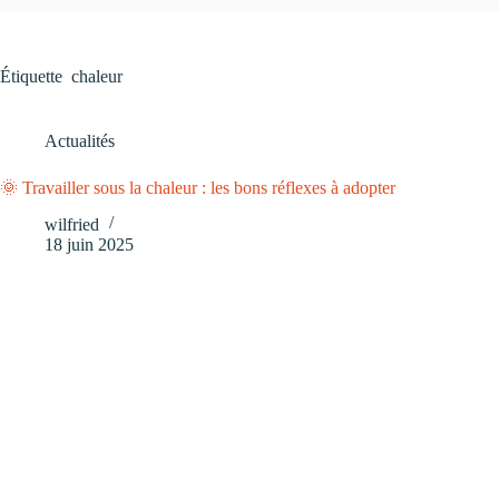
Étiquette
chaleur
Actualités
🌞 Travailler sous la chaleur : les bons réflexes à adopter
wilfried
18 juin 2025