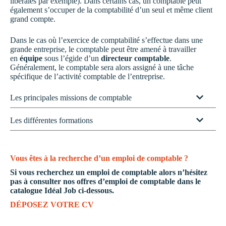
libérales par exemple). Dans certains cas, un comptable peut
également s’occuper de la comptabilité d’un seul et même client
grand compte.
Dans le cas où l’exercice de comptabilité s’effectue dans une
grande entreprise, le comptable peut être amené à travailler
en
équipe
sous l’égide d’un
directeur comptable
.
Généralement, le comptable sera alors assigné à une tâche
spécifique de l’activité comptable de l’entreprise.
Les principales missions de comptable
Les différentes formations
Vous êtes à la recherche d’un emploi de comptable ?
Si vous recherchez un
emploi de comptable
alors n’hésitez
pas à consulter nos
offres d’emploi de comptable
dans le
catalogue Idéal Job ci-dessous.
DÉPOSEZ VOTRE CV