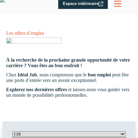
Espace intérimaire
Les offres d’emploi
À la recherche de la prochaine grande opportunité de votre
carrière ? Vous êtes au bon endroit !
Chez
Idéal Job
, nous comprenons que le
bon emploi
peut être
une porte d’entrée vers un avenir exceptionnel.
Explorez nos dernières offres
et laissez-nous vous guider vers
un monde de possibilités professionnelles.
C