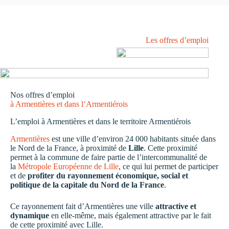
Les offres d’emploi
Nos offres d’emploi
à Armentières et dans l’Armentiérois
L’emploi à Armentières et dans le territoire Armentiérois
Armentières
est une ville d’environ 24 000 habitants située dans
le Nord de la France, à proximité de
Lille
. Cette proximité
permet à la commune de faire partie de l’intercommunalité de
la
Métropole Européenne de Lille
, ce qui lui permet de participer
et de
profiter du rayonnement économique, social et
politique de la capitale du Nord de la France
.
Ce rayonnement fait d’Armentières une ville
attractive et
dynamique
en elle-même, mais également attractive par le fait
de cette proximité avec Lille.