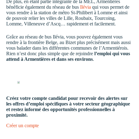
De plus, en étant partie intégrante de la MEL, Armentières
bénéficie également du réseau de bus
Ilévia
qui vous permet de
vous rendre à la station de métro St-Philibert à Lomme et ainsi
de pouvoir relier les villes de Lille, Roubaix, Tourcoing,
Lomme, Villeneuve d’Ascq… rapidement et facilement.
Grâce au réseau de bus Ilévia, vous pouvez également vous
rendre à la frontière Belge, au Bizet plus précisément mais aussi
vous balader dans les différentes communes de l’Armentiérois.
Rien n’est donc plus simple que de rejoindre
l’emploi qui vous
attend à Armentières et dans ses environs
.
Créez votre compte candidat pour recevoir des alertes sur
les offres d’emploi spécifiques à votre secteur géographique
et restez informé des opportunités professionnelles à
proximité.
Créer un compte