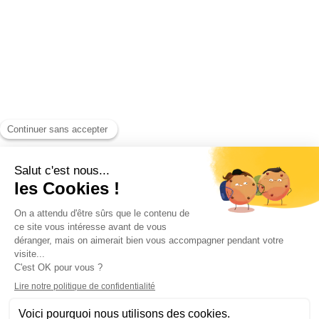
France