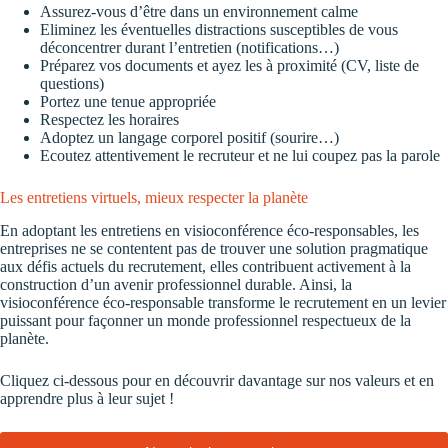
Assurez-vous d’être dans un environnement calme
Eliminez les éventuelles distractions susceptibles de vous
déconcentrer durant l’entretien (notifications…)
Préparez vos documents et ayez les à proximité (CV, liste de
questions)
Portez une tenue appropriée
Respectez les horaires
Adoptez un langage corporel positif (sourire…)
Ecoutez attentivement le recruteur et ne lui coupez pas la parole
Les entretiens virtuels, mieux respecter la planète
En adoptant les entretiens en visioconférence éco-responsables, les
entreprises ne se contentent pas de trouver une solution pragmatique
aux défis actuels du recrutement, elles contribuent activement à la
construction d’un avenir professionnel durable. Ainsi, la
visioconférence éco-responsable transforme le recrutement en un levier
puissant pour façonner un monde professionnel respectueux de la
planète.
Cliquez ci-dessous pour en découvrir davantage sur nos valeurs et en
apprendre plus à leur sujet !